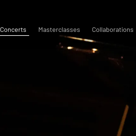
Concerts
Masterclasses
Collaborations