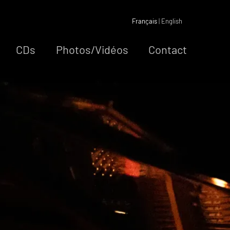
Français
|
English
CDs
Photos/Vidéos
Contact