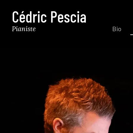
Cédric Pescia
Pianiste
Bio